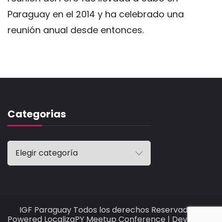
Paraguay en el 2014 y ha celebrado una
reunión anual desde entonces.
Categorias
Categorias
IGF Paraguay Todos los derechos Reservados -
Powered
LocalizaPY
Meetup Conference | Developed