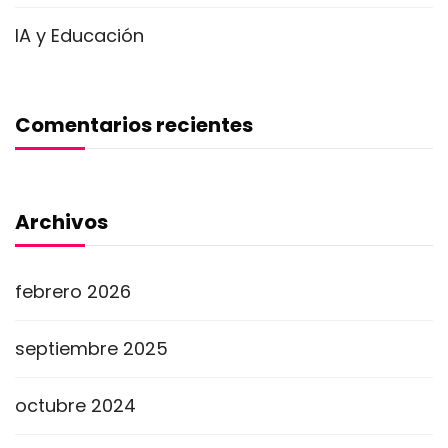
IA y Educación
Comentarios recientes
Archivos
febrero 2026
septiembre 2025
octubre 2024