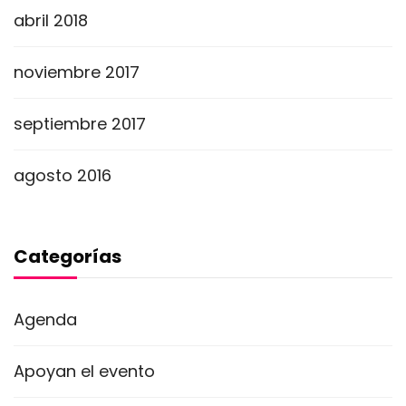
abril 2018
noviembre 2017
septiembre 2017
agosto 2016
Categorías
Agenda
Apoyan el evento