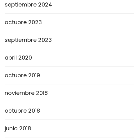
septiembre 2024
octubre 2023
septiembre 2023
abril 2020
octubre 2019
noviembre 2018
octubre 2018
junio 2018