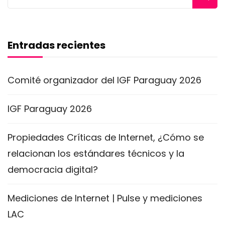
Entradas recientes
Comité organizador del IGF Paraguay 2026
IGF Paraguay 2026
Propiedades Críticas de Internet, ¿Cómo se
relacionan los estándares técnicos y la
democracia digital?
Mediciones de Internet | Pulse y mediciones
LAC