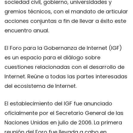
sociedad civil, gobierno, universidades y
gremios técnicos, con el mandato de articular
acciones conjuntas a fin de llevar a éxito este
encuentro anual.
El Foro para la Gobernanza de Internet (IGF)
es un espacio para el diálogo sobre
cuestiones relacionadas con el desarrollo de
Internet. Reúne a todas las partes interesadas
​​del ecosistema de Internet.
El establecimiento del IGF fue anunciado
oficialmente por el Secretario General de las
Naciones Unidas en julio de 2006. La primera
reunión del Foro fue llevada a cabo en