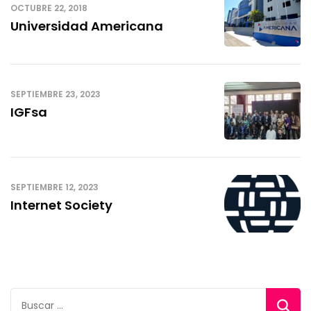
OCTUBRE 22, 2018
Universidad Americana
SEPTIEMBRE 23, 2023
IGFsa
SEPTIEMBRE 12, 2023
Internet Society
Buscar: