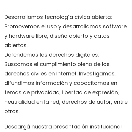
Desarrollamos tecnología cívica abierta:
Promovemos el uso y desarrollamos software
y hardware libre, diseño abierto y datos
abiertos.
Defendemos los derechos digitales:
Buscamos el cumplimiento pleno de los
derechos civiles en Internet. Investigamos,
difundimos información y capacitamos en
temas de privacidad, libertad de expresión,
neutralidad en la red, derechos de autor, entre
otros.
Descargá nuestra
presentación institucional