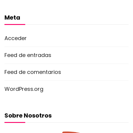
Meta
Acceder
Feed de entradas
Feed de comentarios
WordPress.org
Sobre Nosotros