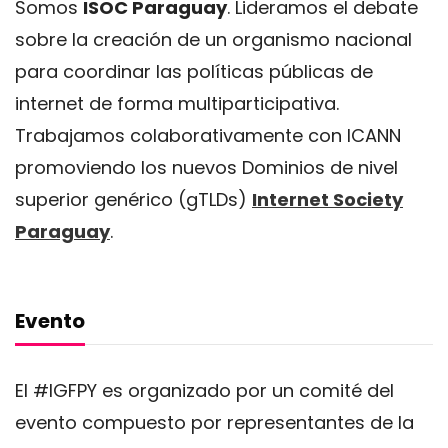
Somos
ISOC Paraguay
. Lideramos el debate
sobre la creación de un organismo nacional
para coordinar las políticas públicas de
internet de forma multiparticipativa.
Trabajamos colaborativamente con ICANN
promoviendo los nuevos Dominios de nivel
superior genérico (gTLDs)
Internet Society
Paraguay
.
Evento
El #IGFPY es organizado por un comité del
evento compuesto por representantes de la