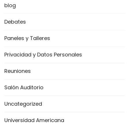
blog
Debates
Paneles y Talleres
Privacidad y Datos Personales
Reuniones
Salón Auditorio
Uncategorized
Universidad Americana