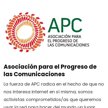
Asociación para el Progreso de
las Comunicaciones
La fuerza de APC radica en el hecho de que no
nos interesa internet en sí misma; somos
activistas comprometidos/as que queremos
usar la red para hacer del mundo un lugar