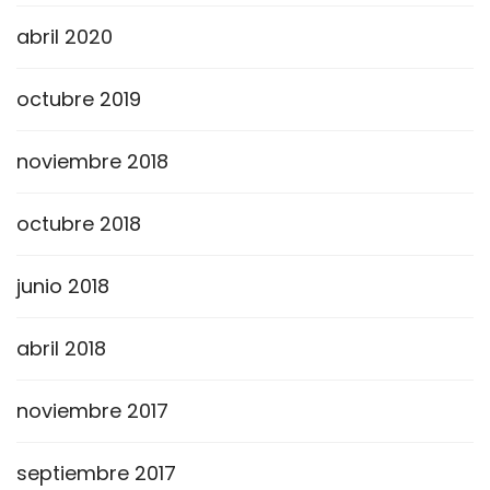
abril 2020
octubre 2019
noviembre 2018
octubre 2018
junio 2018
abril 2018
noviembre 2017
septiembre 2017