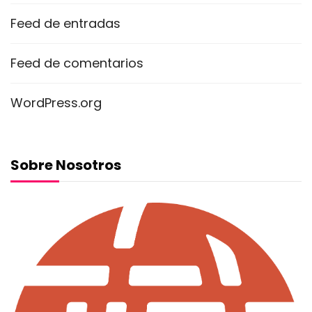
Feed de entradas
Feed de comentarios
WordPress.org
Sobre Nosotros