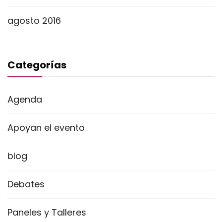
agosto 2016
Categorías
Agenda
Apoyan el evento
blog
Debates
Paneles y Talleres