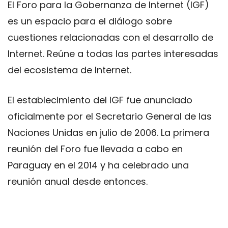
El Foro para la Gobernanza de Internet (IGF)
es un espacio para el diálogo sobre
cuestiones relacionadas con el desarrollo de
Internet. Reúne a todas las partes interesadas
​​del ecosistema de Internet.
El establecimiento del IGF fue anunciado
oficialmente por el Secretario General de las
Naciones Unidas en julio de 2006. La primera
reunión del Foro fue llevada a cabo en
Paraguay en el 2014 y ha celebrado una
reunión anual desde entonces.