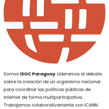
Somos
ISOC Paraguay
. Lideramos el debate
sobre la creación de un organismo nacional
para coordinar las políticas públicas de
internet de forma multiparticipativa.
Trabajamos colaborativamente con ICANN