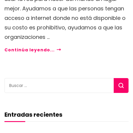
mejor. Ayudamos a que las personas tengan
acceso a internet donde no está disponible o
su costo es prohibitivo, ayudamos a que las
organizaciones …
Continúa leyendo...
Buscar:
Entradas recientes