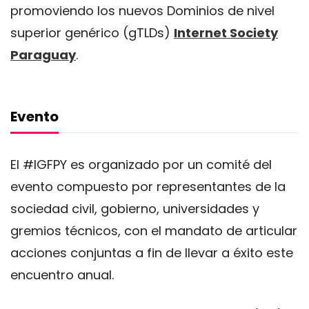
promoviendo los nuevos Dominios de nivel
superior genérico (gTLDs)
Internet Society
Paraguay
.
Evento
El #IGFPY es organizado por un comité del
evento compuesto por representantes de la
sociedad civil, gobierno, universidades y
gremios técnicos, con el mandato de articular
acciones conjuntas a fin de llevar a éxito este
encuentro anual.