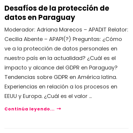
Desafíos de la protección de
datos en Paraguay
Moderador: Adriana Marecos – APADIT Relator:
Cecilia Abente – APAPI(?) Preguntas: ¿Cómo
ve a la protección de datos personales en
nuestro país en la actualidad? ¿Cuál es el
impacto y alcance del GDPR en Paraguay?
Tendencias sobre GDPR en América latina.
Experiencias en relación a los procesos en
EEUU y Europa. ¿Cuál es el valor …
Continúa leyendo...