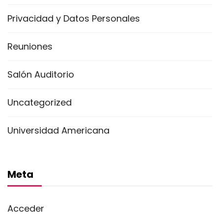
Privacidad y Datos Personales
Reuniones
Salón Auditorio
Uncategorized
Universidad Americana
Meta
Acceder