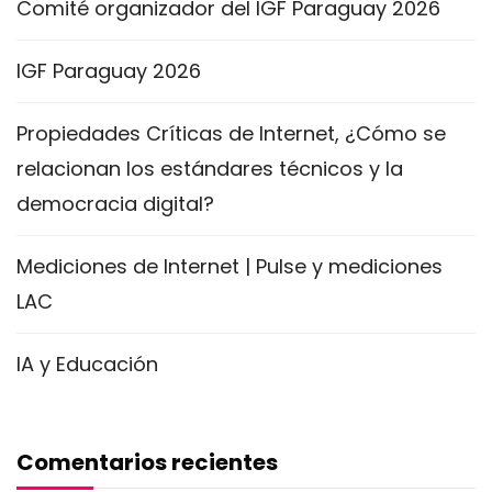
Comité organizador del IGF Paraguay 2026
IGF Paraguay 2026
Propiedades Críticas de Internet, ¿Cómo se
relacionan los estándares técnicos y la
democracia digital?
Mediciones de Internet | Pulse y mediciones
LAC
IA y Educación
Comentarios recientes