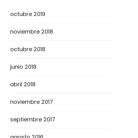
octubre 2019
noviembre 2018
octubre 2018
junio 2018
abril 2018
noviembre 2017
septiembre 2017
agosto 2016