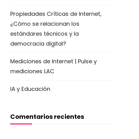
Propiedades Críticas de Internet,
¿Cómo se relacionan los
estándares técnicos y la
democracia digital?
Mediciones de Internet | Pulse y
mediciones LAC
IA y Educación
Comentarios recientes