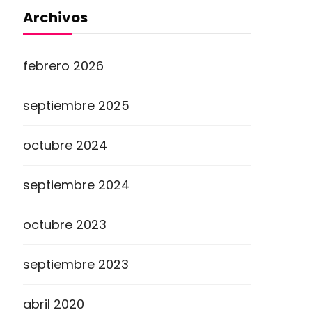
Archivos
febrero 2026
septiembre 2025
octubre 2024
septiembre 2024
octubre 2023
septiembre 2023
abril 2020