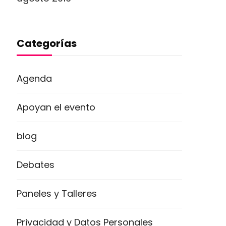
Categorías
Agenda
Apoyan el evento
blog
Debates
Paneles y Talleres
Privacidad y Datos Personales