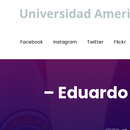
Facebook
Instagram
Twitter
Flickr
– Eduardo 
Home