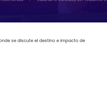
 donde se discute el destino e impacto de