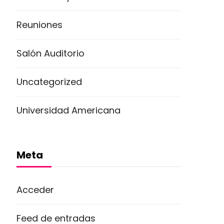
Reuniones
Salón Auditorio
Uncategorized
Universidad Americana
Meta
Acceder
Feed de entradas