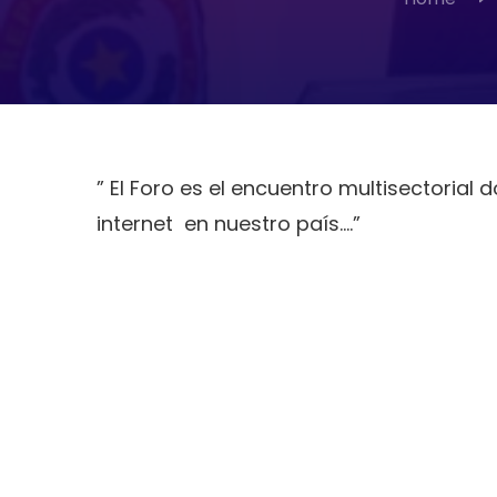
” El Foro es el encuentro multisectorial
internet en nuestro país….”