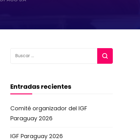
Buscar:
Entradas recientes
Comité organizador del IGF
Paraguay 2026
IGF Paraguay 2026