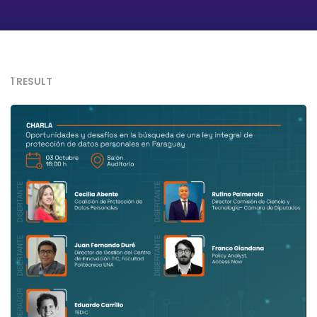
1 RESULT