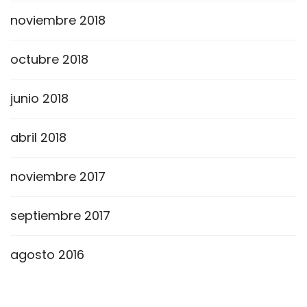
noviembre 2018
octubre 2018
junio 2018
abril 2018
noviembre 2017
septiembre 2017
agosto 2016