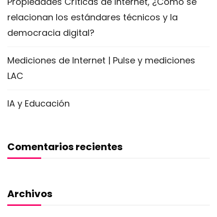
Propiedades Críticas de Internet, ¿Cómo se
relacionan los estándares técnicos y la
democracia digital?
Mediciones de Internet | Pulse y mediciones
LAC
IA y Educación
Comentarios recientes
Archivos