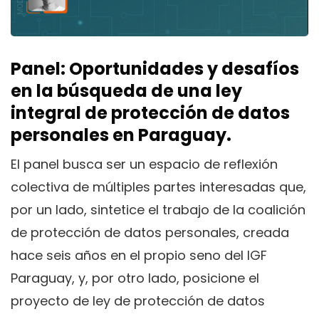
Panel: Oportunidades y desafíos
en la búsqueda de una ley
integral de protección de datos
personales en Paraguay.
El panel busca ser un espacio de reflexión
colectiva de múltiples partes interesadas que,
por un lado, sintetice el trabajo de la coalición
de protección de datos personales, creada
hace seis años en el propio seno del IGF
Paraguay, y, por otro lado, posicione el
proyecto de ley de protección de datos