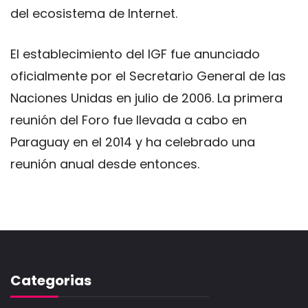
​​del ecosistema de Internet.
El establecimiento del IGF fue anunciado
oficialmente por el Secretario General de las
Naciones Unidas en julio de 2006. La primera
reunión del Foro fue llevada a cabo en
Paraguay en el 2014 y ha celebrado una
reunión anual desde entonces.
Categorias