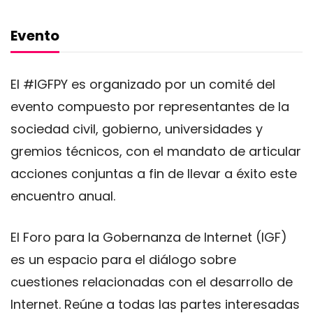
Evento
El #IGFPY es organizado por un comité del
evento compuesto por representantes de la
sociedad civil, gobierno, universidades y
gremios técnicos, con el mandato de articular
acciones conjuntas a fin de llevar a éxito este
encuentro anual.
El Foro para la Gobernanza de Internet (IGF)
es un espacio para el diálogo sobre
cuestiones relacionadas con el desarrollo de
Internet. Reúne a todas las partes interesadas