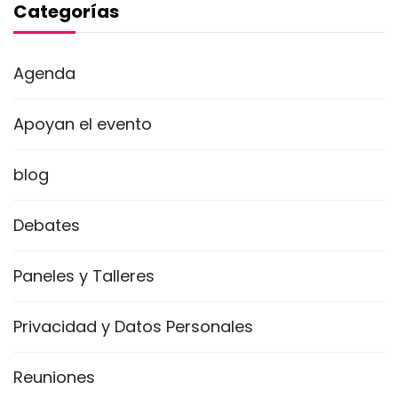
Categorías
Agenda
Apoyan el evento
blog
Debates
Paneles y Talleres
Privacidad y Datos Personales
Reuniones