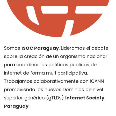
Somos
ISOC Paraguay
. Lideramos el debate
sobre la creación de un organismo nacional
para coordinar las políticas públicas de
internet de forma multiparticipativa.
Trabajamos colaborativamente con ICANN
promoviendo los nuevos Dominios de nivel
superior genérico (gTLDs)
Internet Society
Paraguay
.