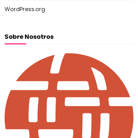
WordPress.org
Sobre Nosotros