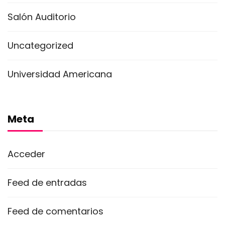
Salón Auditorio
Uncategorized
Universidad Americana
Meta
Acceder
Feed de entradas
Feed de comentarios