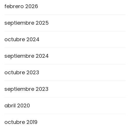
febrero 2026
septiembre 2025
octubre 2024
septiembre 2024
octubre 2023
septiembre 2023
abril 2020
octubre 2019