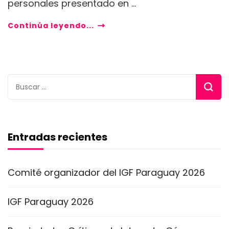
personales presentado en …
Continúa leyendo...
Buscar:
Entradas recientes
Comité organizador del IGF Paraguay 2026
IGF Paraguay 2026