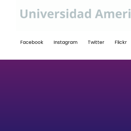
Facebook
Instagram
Twitter
Flickr