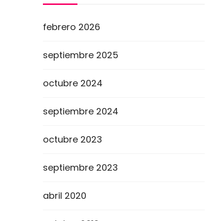
febrero 2026
septiembre 2025
octubre 2024
septiembre 2024
octubre 2023
septiembre 2023
abril 2020