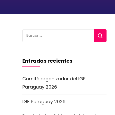
Buscar:
Entradas recientes
Comité organizador del IGF
Paraguay 2026
IGF Paraguay 2026