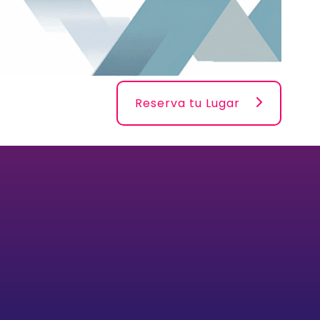
Reserva tu Lugar