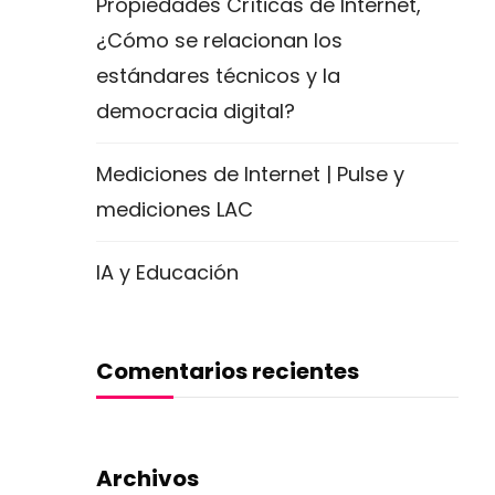
Propiedades Críticas de Internet,
¿Cómo se relacionan los
estándares técnicos y la
democracia digital?
Mediciones de Internet | Pulse y
mediciones LAC
IA y Educación
Comentarios recientes
Archivos