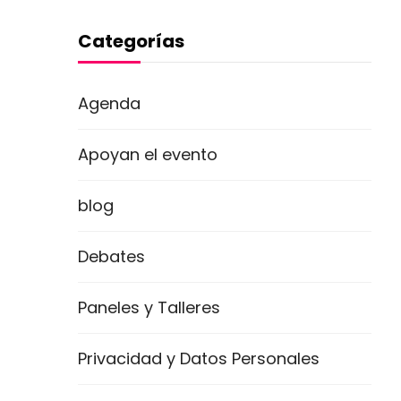
Categorías
Agenda
Apoyan el evento
blog
Debates
Paneles y Talleres
Privacidad y Datos Personales