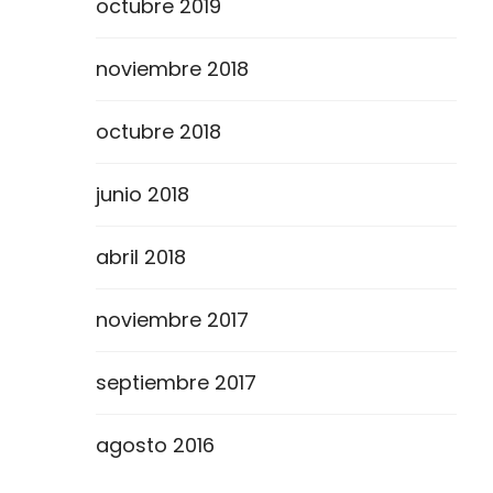
octubre 2019
noviembre 2018
octubre 2018
junio 2018
abril 2018
noviembre 2017
septiembre 2017
agosto 2016