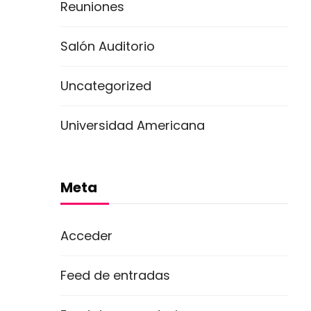
Reuniones
Salón Auditorio
Uncategorized
Universidad Americana
Meta
Acceder
Feed de entradas