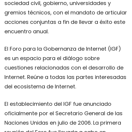
sociedad civil, gobierno, universidades y
gremios técnicos, con el mandato de articular
acciones conjuntas a fin de llevar a éxito este
encuentro anual.
El Foro para la Gobernanza de Internet (IGF)
es un espacio para el diálogo sobre
cuestiones relacionadas con el desarrollo de
Internet. Reúne a todas las partes interesadas
​​del ecosistema de Internet.
El establecimiento del IGF fue anunciado
oficialmente por el Secretario General de las
Naciones Unidas en julio de 2006. La primera