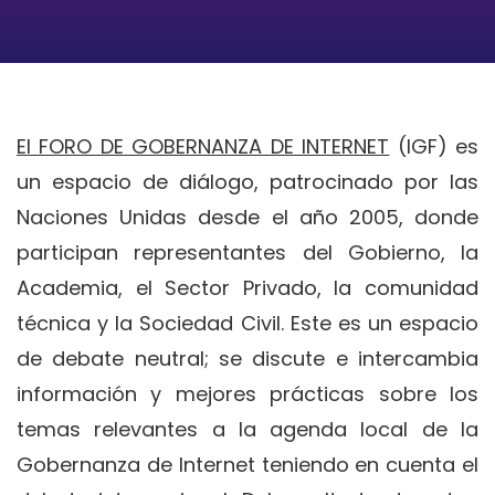
El FORO DE GOBERNANZA DE INTERNET
(IGF) es
un espacio de diálogo, patrocinado por las
Naciones Unidas desde el año 2005, donde
participan representantes del Gobierno, la
Academia, el Sector Privado, la comunidad
técnica y la Sociedad Civil. Este es un espacio
de debate neutral; se discute e intercambia
información y mejores prácticas sobre los
temas relevantes a la agenda local de la
Gobernanza de Internet teniendo en cuenta el