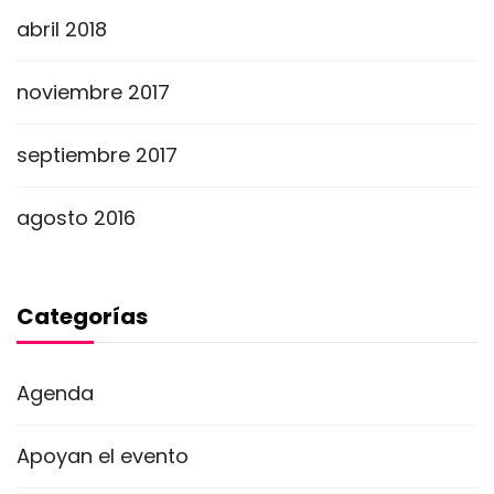
abril 2018
noviembre 2017
septiembre 2017
agosto 2016
Categorías
Agenda
Apoyan el evento