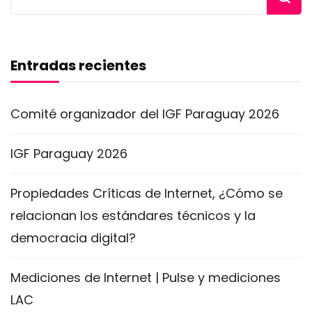
Entradas recientes
Comité organizador del IGF Paraguay 2026
IGF Paraguay 2026
Propiedades Críticas de Internet, ¿Cómo se
relacionan los estándares técnicos y la
democracia digital?
Mediciones de Internet | Pulse y mediciones
LAC