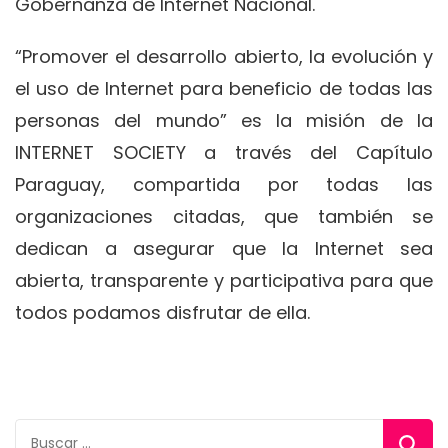
Gobernanza de Internet Nacional.
“Promover el desarrollo abierto, la evolución y
el uso de Internet para beneficio de todas las
personas del mundo” es la misión de la
INTERNET SOCIETY a través del Capítulo
Paraguay, compartida por todas las
organizaciones citadas, que también se
dedican a asegurar que la Internet sea
abierta, transparente y participativa para que
todos podamos disfrutar de ella.
Buscar: