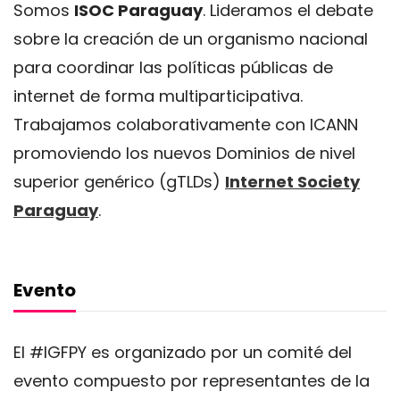
Somos
ISOC Paraguay
. Lideramos el debate
sobre la creación de un organismo nacional
para coordinar las políticas públicas de
internet de forma multiparticipativa.
Trabajamos colaborativamente con ICANN
promoviendo los nuevos Dominios de nivel
superior genérico (gTLDs)
Internet Society
Paraguay
.
Evento
El #IGFPY es organizado por un comité del
evento compuesto por representantes de la