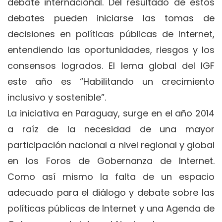
debate internacional. Del resultado de estos
debates pueden iniciarse las tomas de
decisiones en políticas públicas de Internet,
entendiendo las oportunidades, riesgos y los
consensos logrados. El lema global del IGF
este año es “Habilitando un crecimiento
inclusivo y sostenible”.
La iniciativa en Paraguay, surge en el año 2014
a raíz de la necesidad de una mayor
participación nacional a nivel regional y global
en los Foros de Gobernanza de Internet.
Como así mismo la falta de un espacio
adecuado para el diálogo y debate sobre las
políticas públicas de Internet y una Agenda de