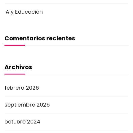
IA y Educación
Comentarios recientes
Archivos
febrero 2026
septiembre 2025
octubre 2024