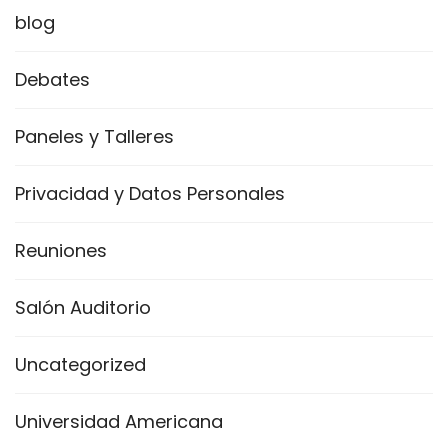
blog
Debates
Paneles y Talleres
Privacidad y Datos Personales
Reuniones
Salón Auditorio
Uncategorized
Universidad Americana