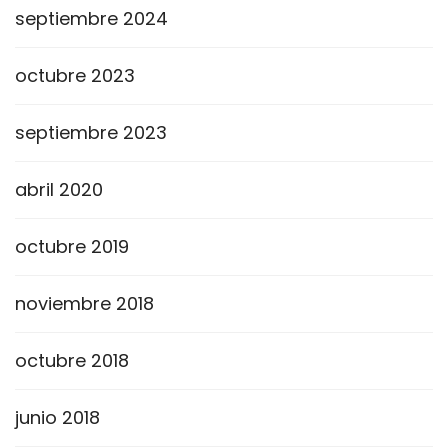
septiembre 2024
octubre 2023
septiembre 2023
abril 2020
octubre 2019
noviembre 2018
octubre 2018
junio 2018