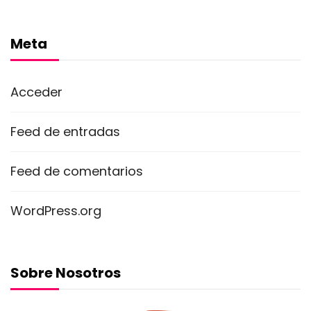
Meta
Acceder
Feed de entradas
Feed de comentarios
WordPress.org
Sobre Nosotros