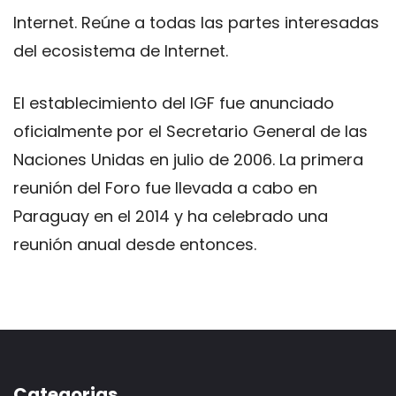
Internet. Reúne a todas las partes interesadas
​​del ecosistema de Internet.
El establecimiento del IGF fue anunciado
oficialmente por el Secretario General de las
Naciones Unidas en julio de 2006. La primera
reunión del Foro fue llevada a cabo en
Paraguay en el 2014 y ha celebrado una
reunión anual desde entonces.
Categorias