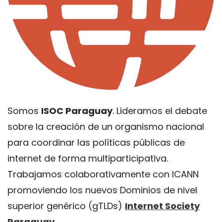
Somos
ISOC Paraguay
. Lideramos el debate
sobre la creación de un organismo nacional
para coordinar las políticas públicas de
internet de forma multiparticipativa.
Trabajamos colaborativamente con ICANN
promoviendo los nuevos Dominios de nivel
superior genérico (gTLDs)
Internet Society
Paraguay
.