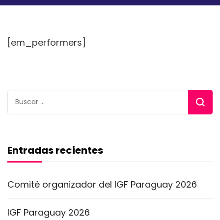
[em_performers]
Buscar:
Entradas recientes
Comité organizador del IGF Paraguay 2026
IGF Paraguay 2026