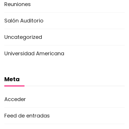
Reuniones
Salón Auditorio
Uncategorized
Universidad Americana
Meta
Acceder
Feed de entradas