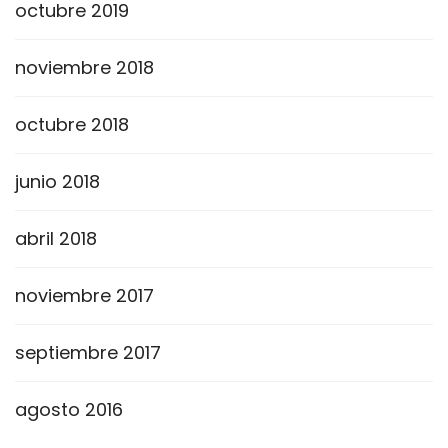
octubre 2019
noviembre 2018
octubre 2018
junio 2018
abril 2018
noviembre 2017
septiembre 2017
agosto 2016