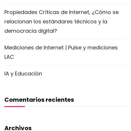
Propiedades Críticas de Internet, ¿Cómo se
relacionan los estándares técnicos y la
democracia digital?
Mediciones de Internet | Pulse y mediciones
LAC
IA y Educación
Comentarios recientes
Archivos