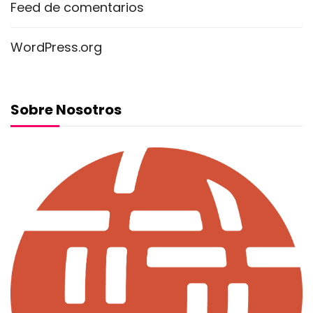
Feed de comentarios
WordPress.org
Sobre Nosotros