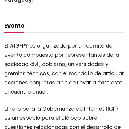
Evento
El #IGFPY es organizado por un comité del
evento compuesto por representantes de la
sociedad civil, gobierno, universidades y
gremios técnicos, con el mandato de articular
acciones conjuntas a fin de llevar a éxito este
encuentro anual.
El Foro para la Gobernanza de Internet (IGF)
es un espacio para el diálogo sobre
cuestiones relacionadas con el desarrollo de