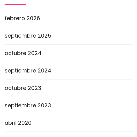
febrero 2026
septiembre 2025
octubre 2024
septiembre 2024
octubre 2023
septiembre 2023
abril 2020