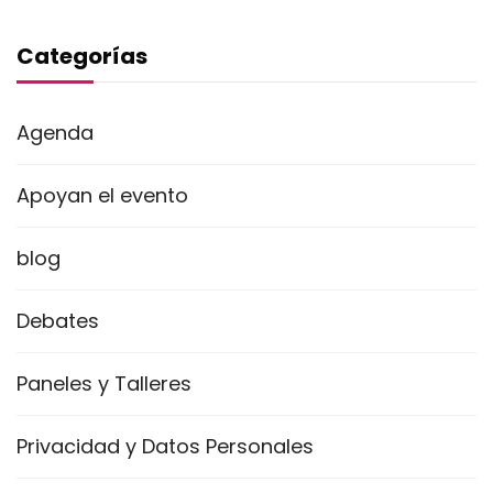
Categorías
Agenda
Apoyan el evento
blog
Debates
Paneles y Talleres
Privacidad y Datos Personales