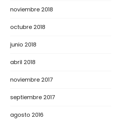
noviembre 2018
octubre 2018
junio 2018
abril 2018
noviembre 2017
septiembre 2017
agosto 2016