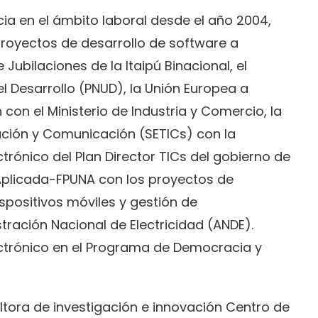
ia en el ámbito laboral desde el año 2004,
proyectos de desarrollo de software a
 Jubilaciones de la Itaipú Binacional, el
 Desarrollo (PNUD), la Unión Europea a
con el Ministerio de Industria y Comercio, la
ación y Comunicación (SETICs) con la
trónico del Plan Director TICs del gobierno de
 Aplicada-FPUNA con los proyectos de
spositivos móviles y gestión de
tración Nacional de Electricidad (ANDE).
ctrónico en el Programa de Democracia y
ltora de investigación e innovación Centro de