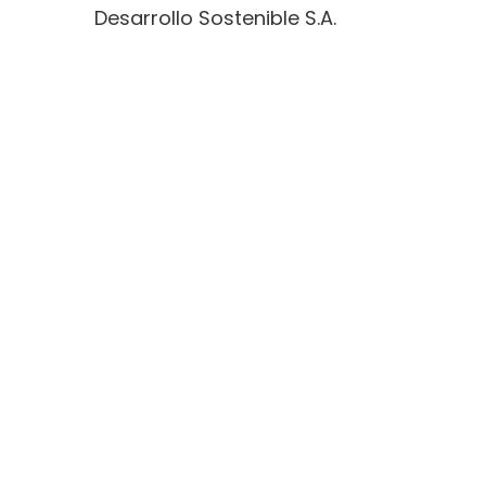
Desarrollo Sostenible S.A.