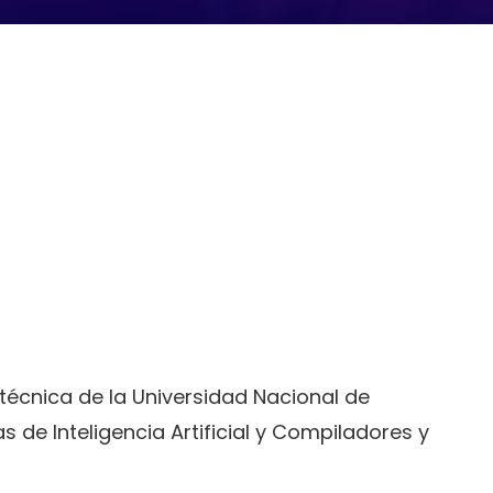
itécnica de la Universidad Nacional de
s de Inteligencia Artificial y Compiladores y