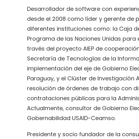
Desarrollador de software con experienc
desde el 2008 como líder y gerente de 
diferentes instituciones como: la Caja de
Programa de las Naciones Unidas para el
través del proyecto AIEP de cooperación 
Secretaría de Tecnologías de la Inform
implementación del eje de Gobierno Elec
Paraguay, y el Clúster de Investigación
resolución de órdenes de trabajo con di
contrataciones públicas para la Adminis
Actualmente, consultor de Gobierno Ele
Gobernabilidad USAID-Ceamso.
Presidente y socio fundador de la consu