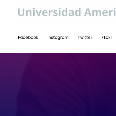
Facebook
Instagram
Twitter
Flickr