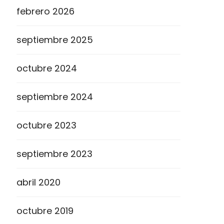
febrero 2026
septiembre 2025
octubre 2024
septiembre 2024
octubre 2023
septiembre 2023
abril 2020
octubre 2019