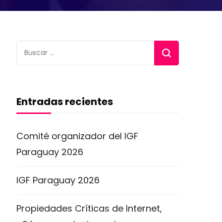
Buscar:
Entradas recientes
Comité organizador del IGF
Paraguay 2026
IGF Paraguay 2026
Propiedades Críticas de Internet,