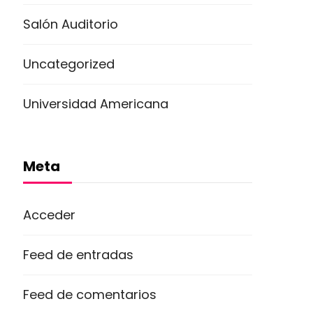
Salón Auditorio
Uncategorized
Universidad Americana
Meta
Acceder
Feed de entradas
Feed de comentarios