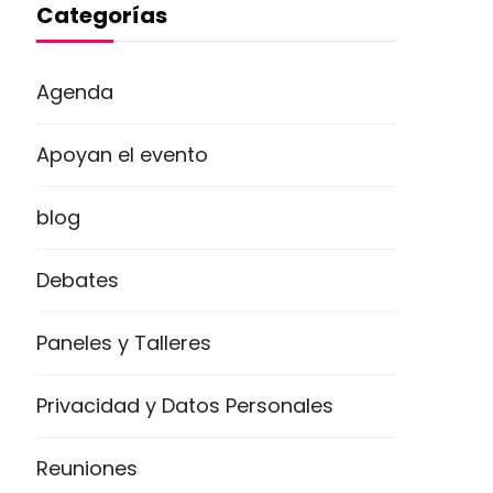
Categorías
Agenda
Apoyan el evento
blog
Debates
Paneles y Talleres
Privacidad y Datos Personales
Reuniones