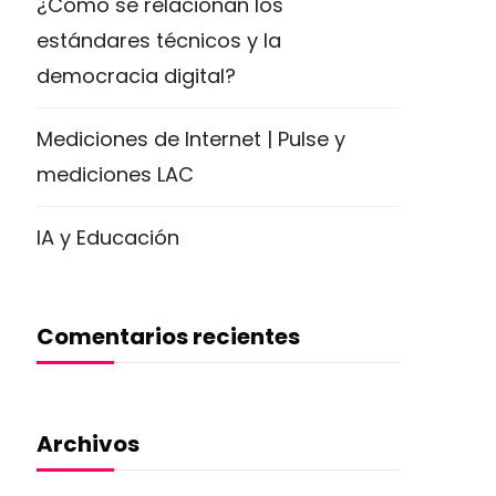
¿Cómo se relacionan los
estándares técnicos y la
democracia digital?
Mediciones de Internet | Pulse y
mediciones LAC
IA y Educación
Comentarios recientes
Archivos