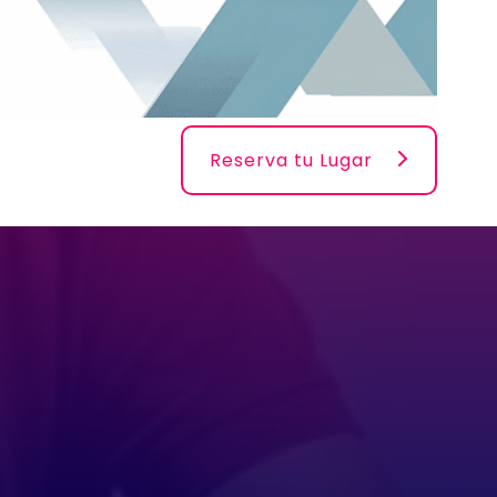
Reserva tu Lugar