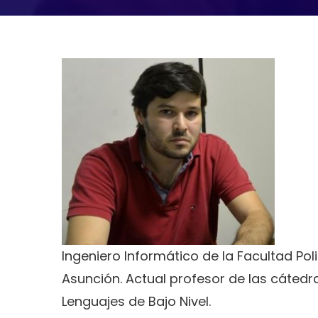
Ingeniero Informático de la Facultad Pol
Asunción. Actual profesor de las cátedra
Lenguajes de Bajo Nivel.