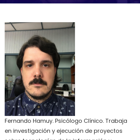
Fernando Hamuy. Psicólogo Clínico. Trabaja
en investigación y ejecución de proyectos