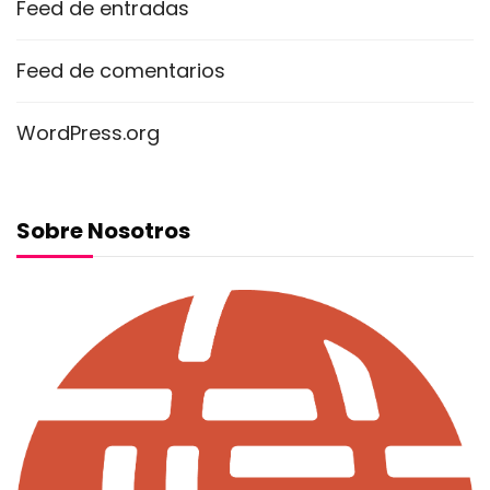
Feed de entradas
Feed de comentarios
WordPress.org
Sobre Nosotros