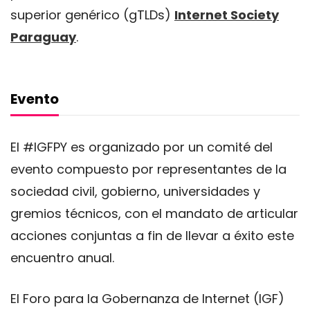
superior genérico (gTLDs)
Internet Society
Paraguay
.
Evento
El #IGFPY es organizado por un comité del
evento compuesto por representantes de la
sociedad civil, gobierno, universidades y
gremios técnicos, con el mandato de articular
acciones conjuntas a fin de llevar a éxito este
encuentro anual.
El Foro para la Gobernanza de Internet (IGF)