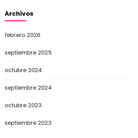
Archivos
febrero 2026
septiembre 2025
octubre 2024
septiembre 2024
octubre 2023
septiembre 2023