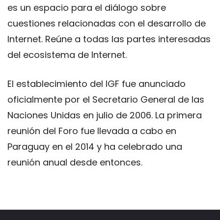
es un espacio para el diálogo sobre
cuestiones relacionadas con el desarrollo de
Internet. Reúne a todas las partes interesadas
​​del ecosistema de Internet.
El establecimiento del IGF fue anunciado
oficialmente por el Secretario General de las
Naciones Unidas en julio de 2006. La primera
reunión del Foro fue llevada a cabo en
Paraguay en el 2014 y ha celebrado una
reunión anual desde entonces.