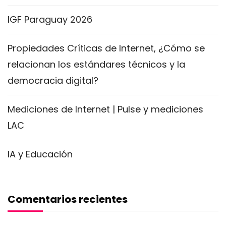
IGF Paraguay 2026
Propiedades Críticas de Internet, ¿Cómo se
relacionan los estándares técnicos y la
democracia digital?
Mediciones de Internet | Pulse y mediciones
LAC
IA y Educación
Comentarios recientes