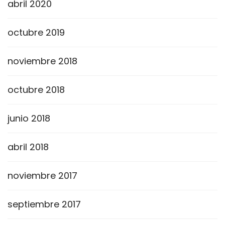
abril 2020
octubre 2019
noviembre 2018
octubre 2018
junio 2018
abril 2018
noviembre 2017
septiembre 2017