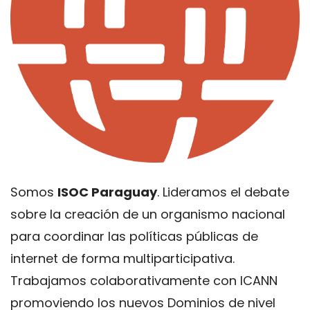
Somos
ISOC Paraguay
. Lideramos el debate
sobre la creación de un organismo nacional
para coordinar las políticas públicas de
internet de forma multiparticipativa.
Trabajamos colaborativamente con ICANN
promoviendo los nuevos Dominios de nivel