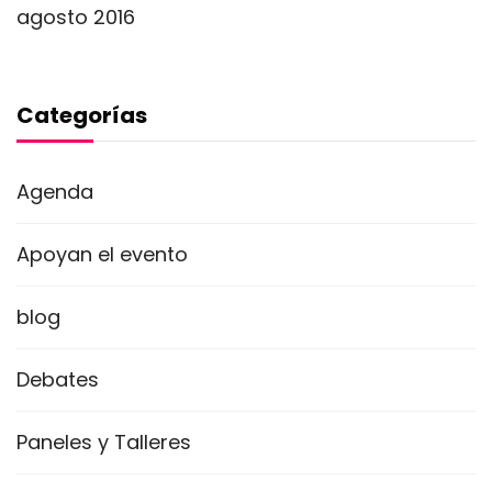
agosto 2016
Categorías
Agenda
Apoyan el evento
blog
Debates
Paneles y Talleres