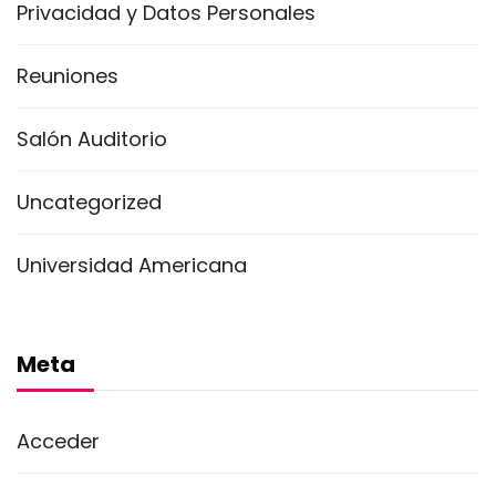
Privacidad y Datos Personales
Reuniones
Salón Auditorio
Uncategorized
Universidad Americana
Meta
Acceder