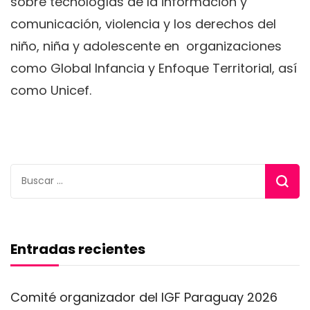
sobre tecnologías de la información y
comunicación, violencia y los derechos del
niño, niña y adolescente en organizaciones
como Global Infancia y Enfoque Territorial, así
como Unicef.
Buscar:
Entradas recientes
Comité organizador del IGF Paraguay 2026