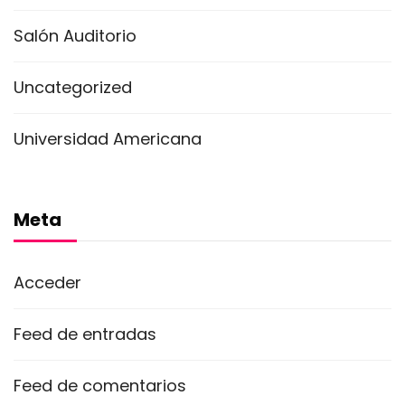
Salón Auditorio
Uncategorized
Universidad Americana
Meta
Acceder
Feed de entradas
Feed de comentarios