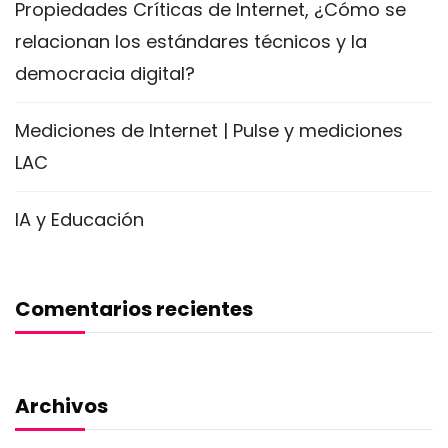
Propiedades Críticas de Internet, ¿Cómo se
relacionan los estándares técnicos y la
democracia digital?
Mediciones de Internet | Pulse y mediciones
LAC
IA y Educación
Comentarios recientes
Archivos