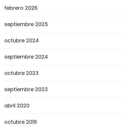
febrero 2026
septiembre 2025
octubre 2024
septiembre 2024
octubre 2023
septiembre 2023
abril 2020
octubre 2019