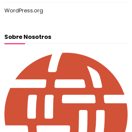
WordPress.org
Sobre Nosotros