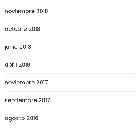
noviembre 2018
octubre 2018
junio 2018
abril 2018
noviembre 2017
septiembre 2017
agosto 2016