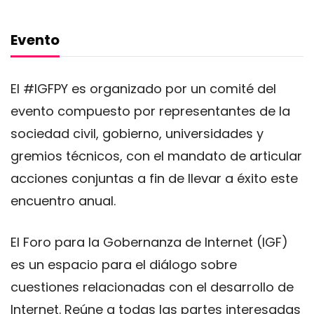
Evento
El #IGFPY es organizado por un comité del
evento compuesto por representantes de la
sociedad civil, gobierno, universidades y
gremios técnicos, con el mandato de articular
acciones conjuntas a fin de llevar a éxito este
encuentro anual.
El Foro para la Gobernanza de Internet (IGF)
es un espacio para el diálogo sobre
cuestiones relacionadas con el desarrollo de
Internet. Reúne a todas las partes interesadas