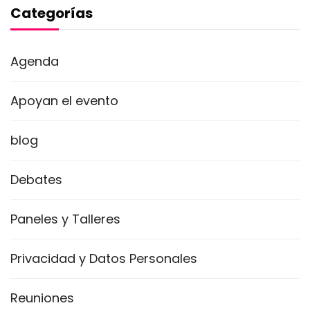
Categorías
Agenda
Apoyan el evento
blog
Debates
Paneles y Talleres
Privacidad y Datos Personales
Reuniones