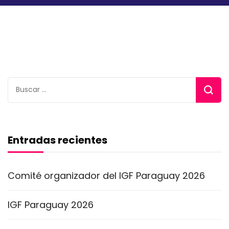
Buscar:
Entradas recientes
Comité organizador del IGF Paraguay 2026
IGF Paraguay 2026