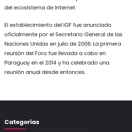
​​del ecosistema de Internet.
El establecimiento del IGF fue anunciado
oficialmente por el Secretario General de las
Naciones Unidas en julio de 2006. La primera
reunión del Foro fue llevada a cabo en
Paraguay en el 2014 y ha celebrado una
reunión anual desde entonces.
Categorias