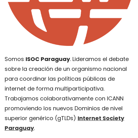
Somos
ISOC Paraguay
. Lideramos el debate
sobre la creación de un organismo nacional
para coordinar las políticas públicas de
internet de forma multiparticipativa.
Trabajamos colaborativamente con ICANN
promoviendo los nuevos Dominios de nivel
superior genérico (gTLDs)
Internet Society
Paraguay
.