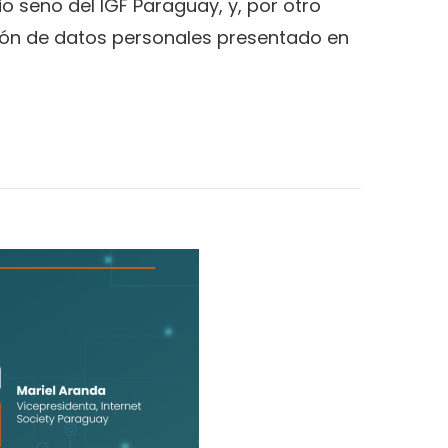
o seno del IGF Paraguay, y, por otro
ción de datos personales presentado en