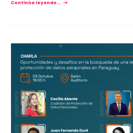
Continúa leyendo...