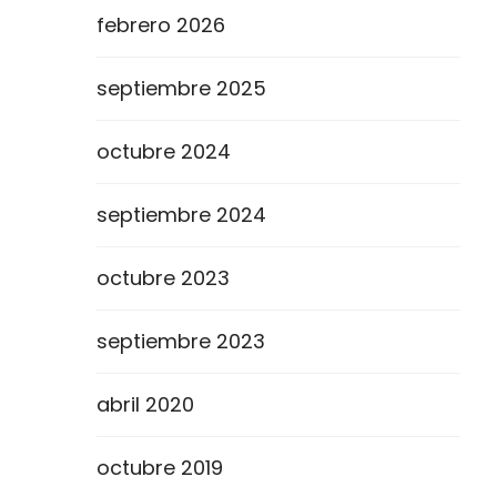
febrero 2026
septiembre 2025
octubre 2024
septiembre 2024
octubre 2023
septiembre 2023
abril 2020
octubre 2019