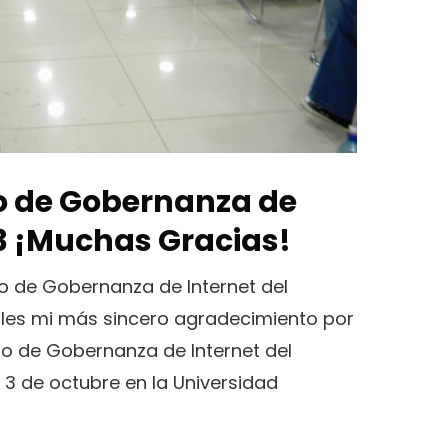
ro de Gobernanza de
3 ¡Muchas Gracias!
o de Gobernanza de Internet del
rles mi más sincero agradecimiento por
oro de Gobernanza de Internet del
 3 de octubre en la Universidad