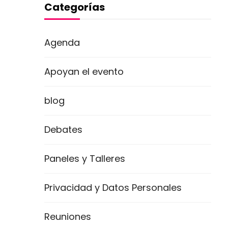
Categorías
Agenda
Apoyan el evento
blog
Debates
Paneles y Talleres
Privacidad y Datos Personales
Reuniones