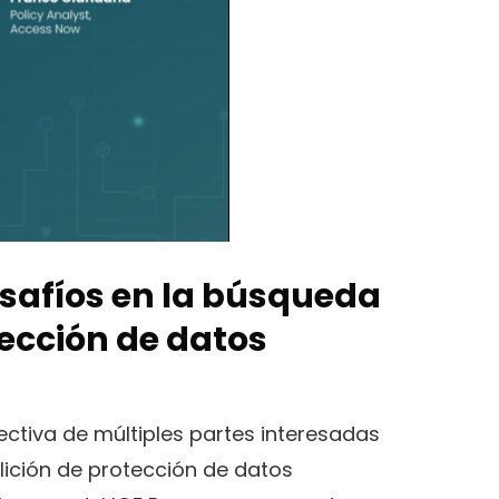
safíos en la búsqueda
tección de datos
lectiva de múltiples partes interesadas
oalición de protección de datos