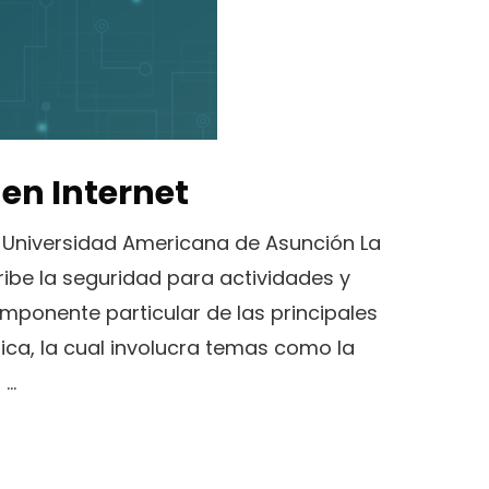
en Internet
, Universidad Americana de Asunción La
ribe la seguridad para actividades y
omponente particular de las principales
ica, la cual involucra temas como la
 …