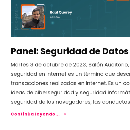
Panel: Seguridad de Datos 
Martes 3 de octubre de 2023, Salón Auditorio
seguridad en Internet es un término que desc
transacciones realizadas en Internet. Es un c
ideas de ciberseguridad y seguridad informát
seguridad de los navegadores, las conductas
Continúa leyendo...