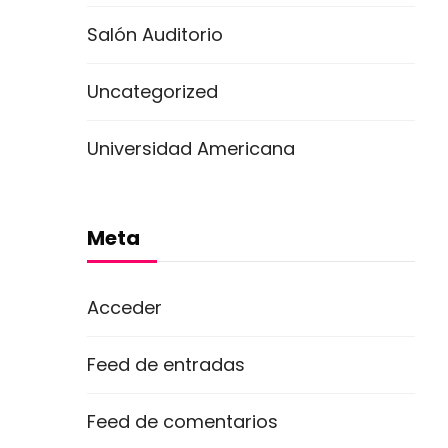
Salón Auditorio
Uncategorized
Universidad Americana
Meta
Acceder
Feed de entradas
Feed de comentarios