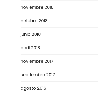
noviembre 2018
octubre 2018
junio 2018
abril 2018
noviembre 2017
septiembre 2017
agosto 2016