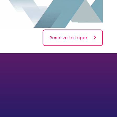
Reserva tu Lugar