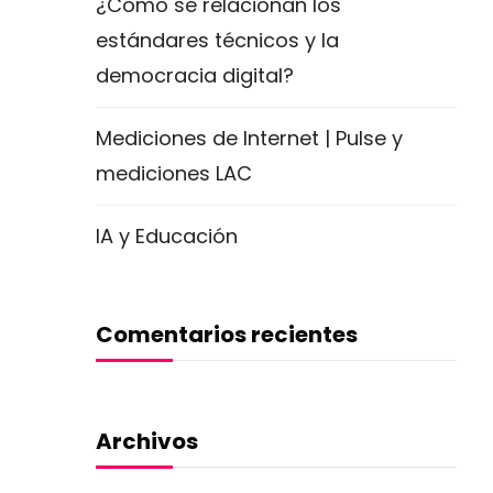
¿Cómo se relacionan los
estándares técnicos y la
democracia digital?
Mediciones de Internet | Pulse y
mediciones LAC
IA y Educación
Comentarios recientes
Archivos